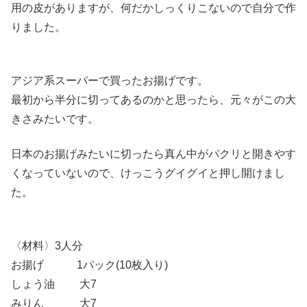
用の皮がありますが、何だかしっくりこないので自分で作
りました。
アジア系スーパーで買ったお揚げです。
最初から半分に切ってあるのかと思ったら、元々がこの大
きさみたいです。
日本のお揚げみたいに切ったら真ん中がパクリと開きやす
くなっていないので、けっこうグイグイと押し開けまし
た。
〈材料〉3人分
お揚げ 1パック(10枚入り)
しょう油 大7
みりん 大7