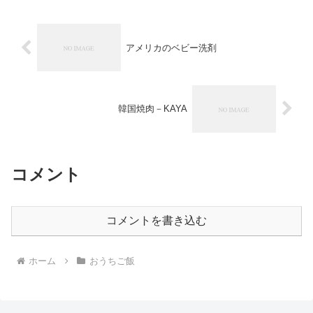
アメリカのベビー洗剤
韓国焼肉－KAYA
コメント
コメントを書き込む
ホーム
おうちご飯