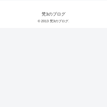
梵3のブログ
© 2013 梵3のブログ.