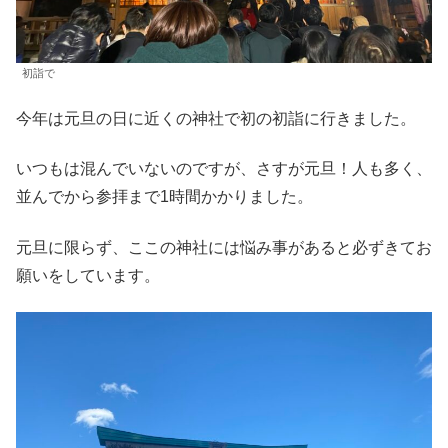
初詣で
今年は元旦の日に近くの神社で初の初詣に行きました。
いつもは混んでいないのですが、さすが元旦！人も多く、
並んでから参拝まで1時間かかりました。
元旦に限らず、ここの神社には悩み事があると必ずきてお
願いをしています。