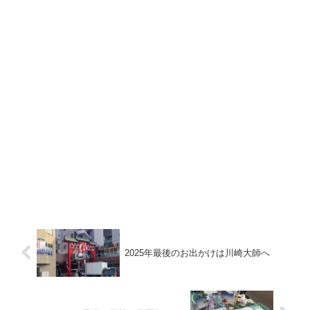
2025年最後のお出かけは川崎大師へ