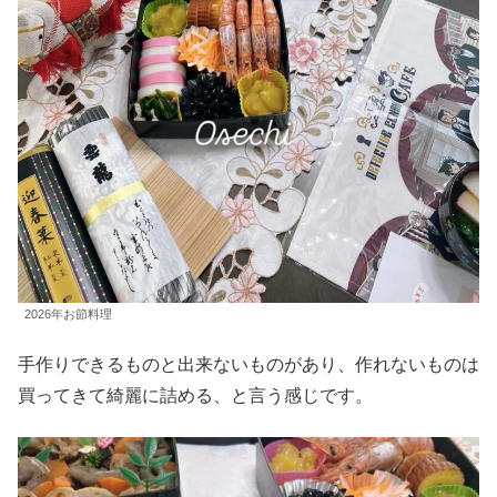
2026年お節料理
手作りできるものと出来ないものがあり、作れないものは
買ってきて綺麗に詰める、と言う感じです。