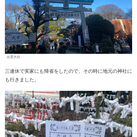
出雲大社
三連休で実家にも帰省をしたので、その時に地元の神社に
も行きました。