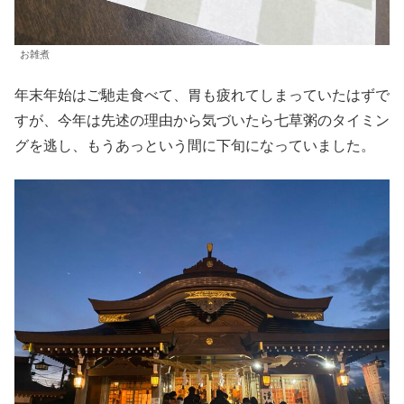
お雑煮
年末年始はご馳走食べて、胃も疲れてしまっていたはずで
すが、今年は先述の理由から気づいたら七草粥のタイミン
グを逃し、もうあっという間に下旬になっていました。