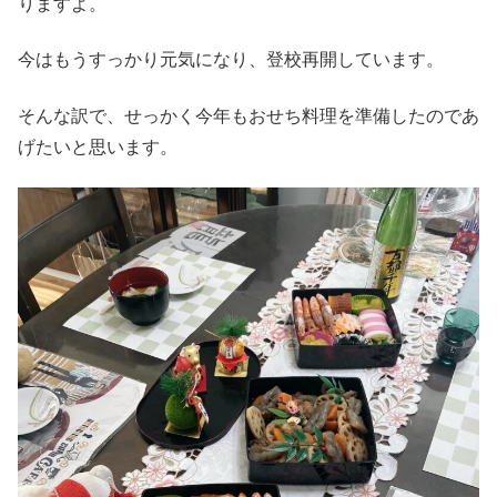
りますよ。
今はもうすっかり元気になり、登校再開しています。
そんな訳で、せっかく今年もおせち料理を準備したのであ
げたいと思います。