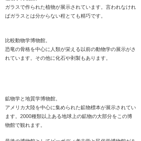
ガラスで作られた植物が展示されています。言われなけれ
ばガラスとは分からない程とても精巧です。
比較動物学博物館。
恐竜の骨格を中心に人類が栄える以前の動物学の展示がさ
れています。その他に化石や剥製もあります。
鉱物学と地質学博物館。
アメリカ大陸を中心に集められた鉱物標本が展示されてい
ます。2000種類以上ある地球上の鉱物の大部分をこの博
物館で観れます。