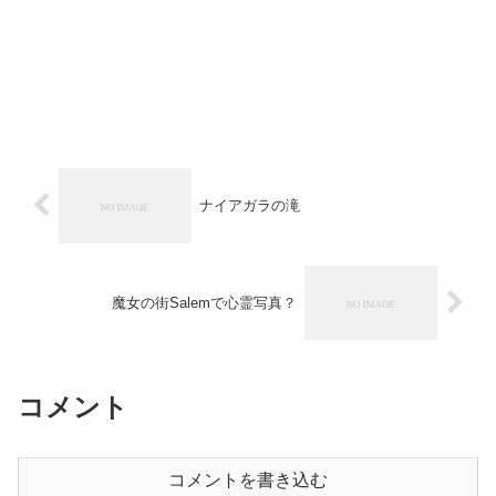
ナイアガラの滝
魔女の街Salemで心霊写真？
コメント
コメントを書き込む