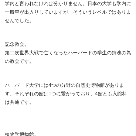
学内と言われなければ分かりません。日本の大学も学内に
一般車が出入りしていますが、そういうレベルではありま
せんでした。
記念教会。
第二次世界大戦で亡くなったハーバードの学生の鎮魂の為
の教会です。
ハーバード大学には4つの分野の自然史博物館がありま
す。それぞれの館は1つに繋がっており、4館とも入館料
は共通です。
植物学博物館。