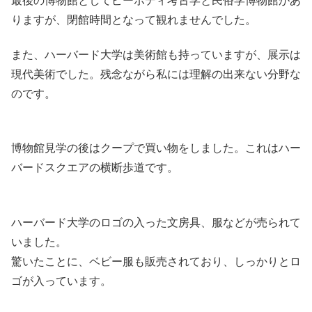
最後の博物館としてピーボディ考古学と民俗学博物館があ
りますが、閉館時間となって観れませんでした。
また、ハーバード大学は美術館も持っていますが、展示は
現代美術でした。残念ながら私には理解の出来ない分野な
のです。
博物館見学の後はクープで買い物をしました。これはハー
バードスクエアの横断歩道です。
ハーバード大学のロゴの入った文房具、服などが売られて
いました。
驚いたことに、ベビー服も販売されており、しっかりとロ
ゴが入っています。