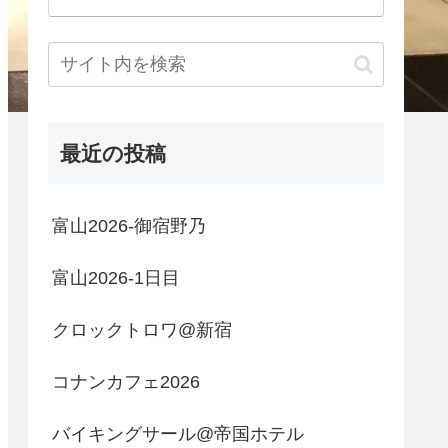
最近の投稿
富山2026-御宿野乃
富山2026-1日目
クロックトロワ@新宿
コナンカフェ2026
バイキングサール@帝国ホテル