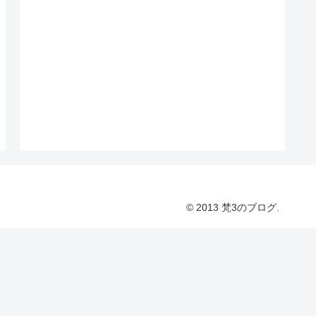
© 2013 梵3のブログ.