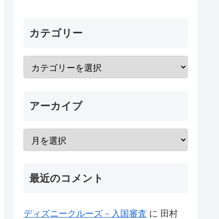
カテゴリー
アーカイブ
最近のコメント
ディズニークルーズ－入国審査
に
田村