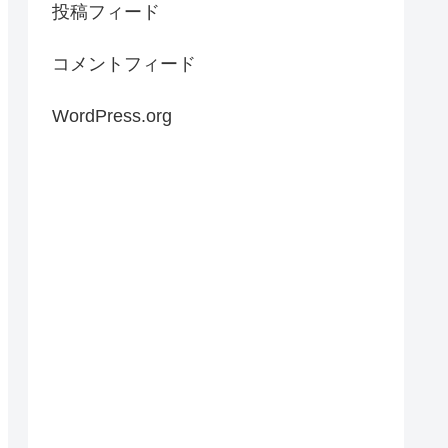
投稿フィード
コメントフィード
WordPress.org