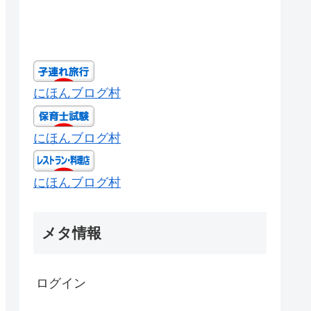
にほんブログ村
にほんブログ村
にほんブログ村
メタ情報
ログイン