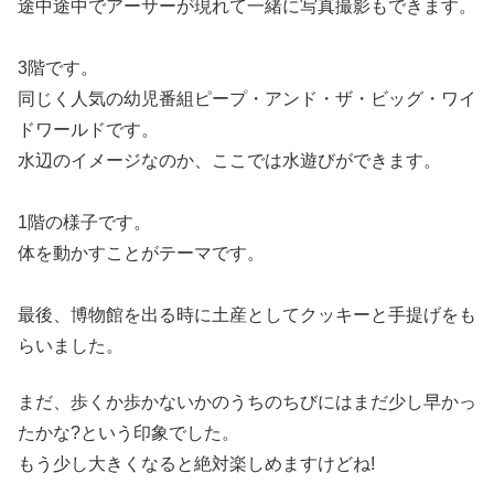
途中途中でアーサーが現れて一緒に写真撮影もできます。
3階です。
同じく人気の幼児番組ピープ・アンド・ザ・ビッグ・ワイ
ドワールドです。
水辺のイメージなのか、ここでは水遊びができます。
1階の様子です。
体を動かすことがテーマです。
最後、博物館を出る時に土産としてクッキーと手提げをも
らいました。
まだ、歩くか歩かないかのうちのちびにはまだ少し早かっ
たかな?という印象でした。
もう少し大きくなると絶対楽しめますけどね!