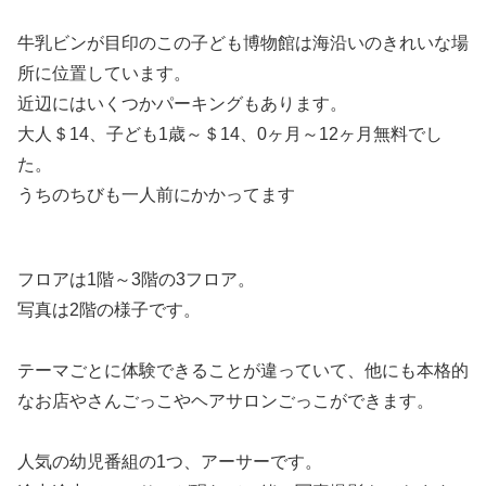
牛乳ビンが目印のこの子ども博物館は海沿いのきれいな場
所に位置しています。
近辺にはいくつかパーキングもあります。
大人＄14、子ども1歳～＄14、0ヶ月～12ヶ月無料でし
た。
うちのちびも一人前にかかってます
フロアは1階～3階の3フロア。
写真は2階の様子です。
テーマごとに体験できることが違っていて、他にも本格的
なお店やさんごっこやヘアサロンごっこができます。
人気の幼児番組の1つ、アーサーです。