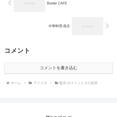
Border CAFE
中華料理-燕京
コメント
コメントを書き込む
ホーム
アメリカ
観光-ボストンとその近郊