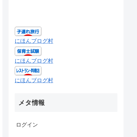
にほんブログ村
にほんブログ村
にほんブログ村
メタ情報
ログイン