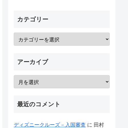
カテゴリー
アーカイブ
最近のコメント
ディズニークルーズ－入国審査
に
田村