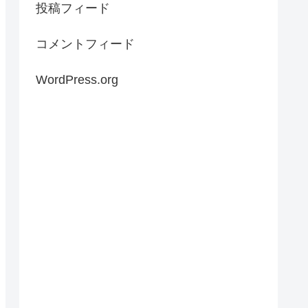
投稿フィード
コメントフィード
WordPress.org