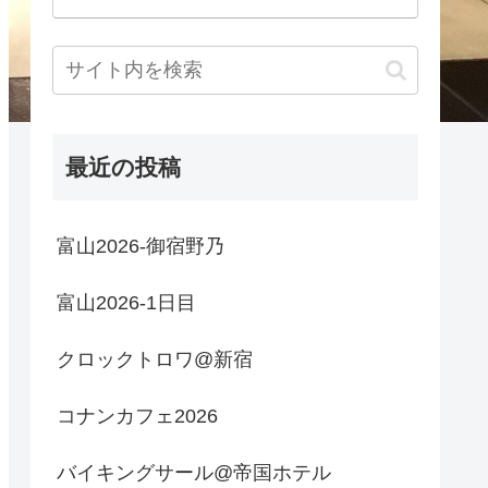
最近の投稿
富山2026-御宿野乃
富山2026-1日目
クロックトロワ@新宿
コナンカフェ2026
バイキングサール@帝国ホテル