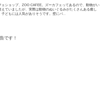
ェショップ、ZOO CAFEE。ズーカフェってあるので、動物がい
考えていましたが、実際は動物のぬいぐるみがたくさんある癒し
子どもには人気がありそうです。壁にパ...
告です！