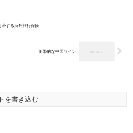
付帯する海外旅行保険
衝撃的な中国ワイン
トを書き込む