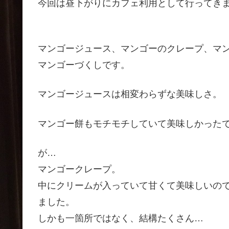
今回は昼下がりにカフェ利用として行ってき
マンゴージュース、マンゴーのクレープ、マ
マンゴーづくしです。
マンゴージュースは相変わらずな美味しさ。
マンゴー餅もモチモチしていて美味しかった
が…
マンゴークレープ。
中にクリームが入っていて甘くて美味しいの
ました。
しかも一箇所ではなく、結構たくさん…