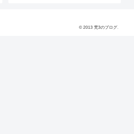
© 2013 梵3のブログ.