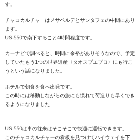
す。
チャコカルチャーはメサベルデとサンタフェの中間にあり
ます。
US-550で南下すること4時間程度です。
カーナビで調べると、時間に余裕がありそうなので、予定
していたもう1つの世界遺産〈タオスプエブロ〉にも行こ
うという話になりました。
ホテルで朝食を食べ出発です。
この時には移動しながらの旅にも慣れて荷造りも早くでき
るようになりました
US-550は車の往来はそこそこで快適に運転できます。
このチャコカルチャーの看板を見つけてハイウェイを下