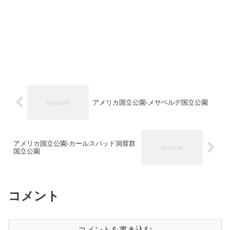
アメリカ国立公園-メサベルデ国立公園
アメリカ国立公園-カールスバッド洞窟群
国立公園
コメント
コメントを書き込む