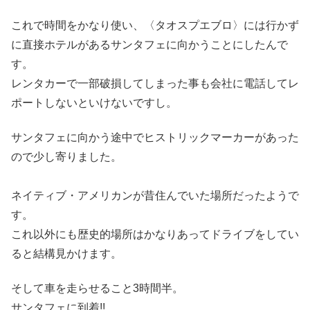
これで時間をかなり使い、〈タオスプエブロ〉には行かず
に直接ホテルがあるサンタフェに向かうことにしたんで
す。
レンタカーで一部破損してしまった事も会社に電話してレ
ポートしないといけないですし。
サンタフェに向かう途中でヒストリックマーカーがあった
ので少し寄りました。
ネイティブ・アメリカンが昔住んでいた場所だったようで
す。
これ以外にも歴史的場所はかなりあってドライブをしてい
ると結構見かけます。
そして車を走らせること3時間半。
サンタフェに到着!!