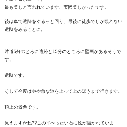
最も美しと言われています、実際美しかったです。
後は車で遺跡をぐるっと回り、最後に徒歩でしか観れない
遺跡をみることに。
片道5分のとろに遺跡と15分のところに壁画があるそうで
す。
遺跡です。
そして今度はやや急な道を上って上のほうまで行きます。
頂上の景色です。
見えますかね??この平べったい石に絵が描かれていま