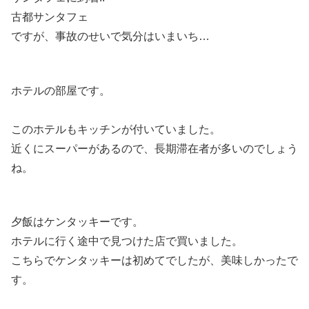
古都サンタフェ
ですが、事故のせいで気分はいまいち…
ホテルの部屋です。
このホテルもキッチンが付いていました。
近くにスーパーがあるので、長期滞在者が多いのでしょう
ね。
夕飯はケンタッキーです。
ホテルに行く途中で見つけた店で買いました。
こちらでケンタッキーは初めてでしたが、美味しかったで
す。