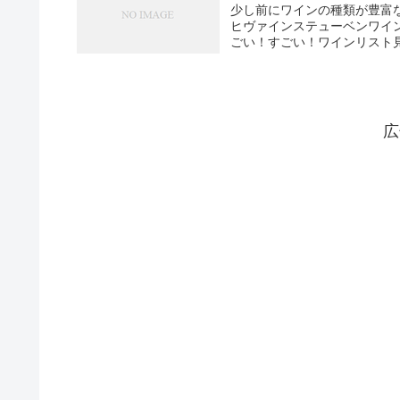
少し前にワインの種類が豊富
ヒヴァインステューベンワイ
ごい！すごい！ワインリスト見
広