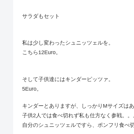
サラダもセット
私は少し変わったシュニッツェルを。
こちら12Euro。
そして子供達にはキンダーピッツァ。
5Euro。
キンダーとありますが、しっかりMサイズは
子供2人では食べ切れず私も仕方なく参戦。。
自分のシュニッツェルですら、ポンフリ食べ