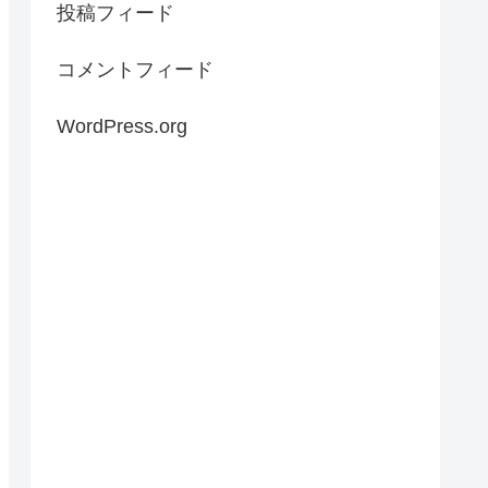
投稿フィード
コメントフィード
WordPress.org