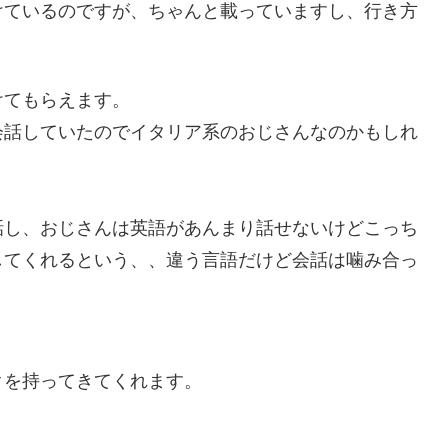
けているのですが、ちゃんと載っていますし、行き方
けてもらえます。
会話していたのでイタリア系のおじさんなのかもしれ
話し、おじさんは英語があんまり話せないけどこっち
してくれるという、、違う言語だけど会話は噛み合っ
クを持ってきてくれます。
。