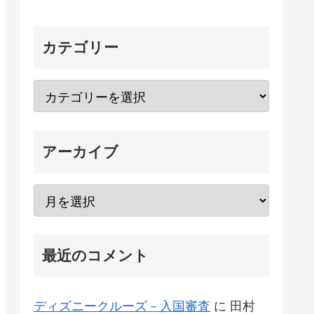
カテゴリー
アーカイブ
最近のコメント
ディズニークルーズ－入国審査
に
田村