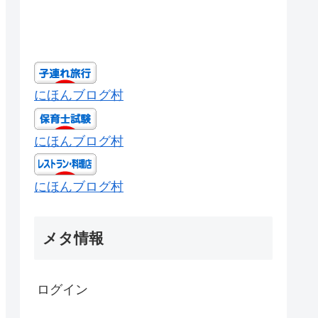
にほんブログ村
にほんブログ村
にほんブログ村
メタ情報
ログイン