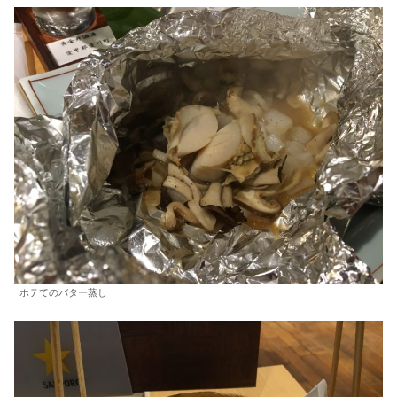
ホテてのバター蒸し