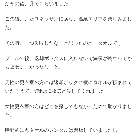
がその後、升でもらいました。
この後、またユネッサンに戻り、温泉エリアを楽しみまし
た。
その時、一つ失敗したなーと思ったのが、タオルです。
プールの後、返却ボックスに入れないで温泉が終わってか
ら返せばよかったな、と。
男性の更衣室の方には返却ボックス横にタオルが積まれて
いたそうで、連れが2枚ほど渡してくれました。
女性更衣室の方はどこを探してもなかったので助かりまし
た。
時間的にもタオルのレンタルは閉店していましたし。