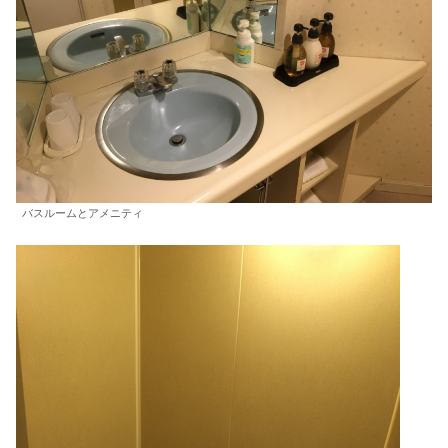
バスルームとアメニティ