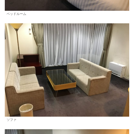
ベッドルーム
ソファ