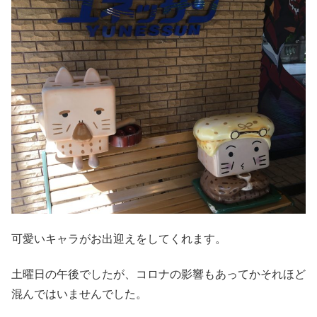
可愛いキャラがお出迎えをしてくれます。
土曜日の午後でしたが、コロナの影響もあってかそれほど
混んではいませんでした。