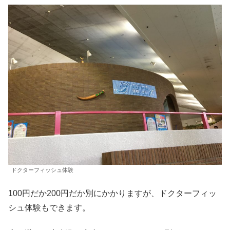
ドクターフィッシュ体験
100円だか200円だか別にかかりますが、ドクターフィッ
シュ体験もできます。