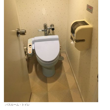
バスルーム・トイレ