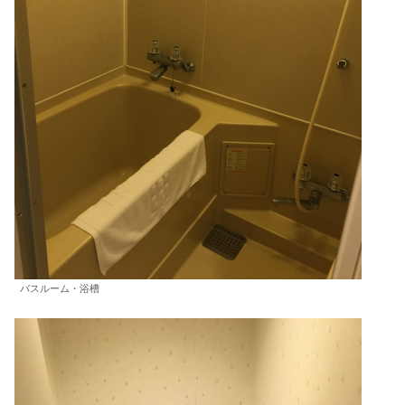
バスルーム・浴槽