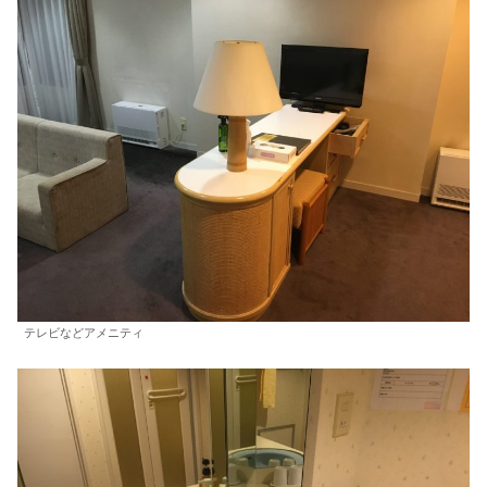
テレビなどアメニティ