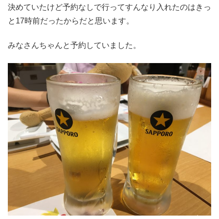
決めていたけど予約なしで行ってすんなり入れたのはきっ
と17時前だったからだと思います。
みなさんちゃんと予約していました。