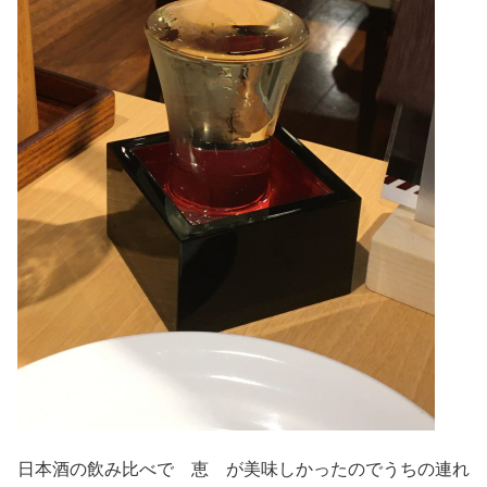
日本酒の飲み比べで 恵 が美味しかったのでうちの連れ