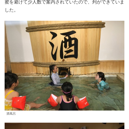
蜜を避けて少人数で案内されていたので、列ができていま
した。
酒風呂