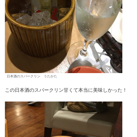
日本酒のスパークリン うたかた
この日本酒のスパークリン甘くて本当に美味しかった！