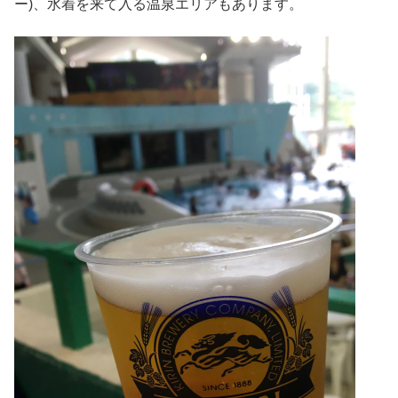
ー)、水着を来て入る温泉エリアもあります。