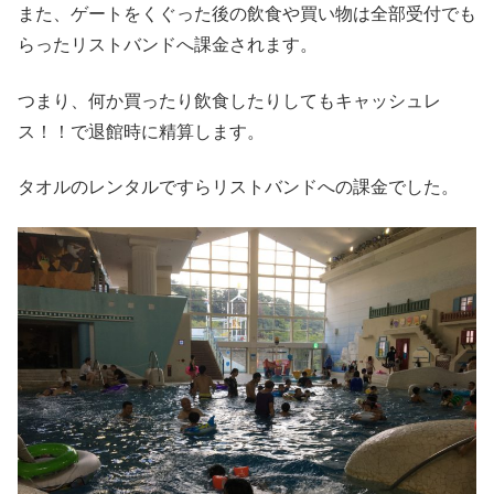
また、ゲートをくぐった後の飲食や買い物は全部受付でも
らったリストバンドへ課金されます。
つまり、何か買ったり飲食したりしてもキャッシュレ
ス！！で退館時に精算します。
タオルのレンタルですらリストバンドへの課金でした。