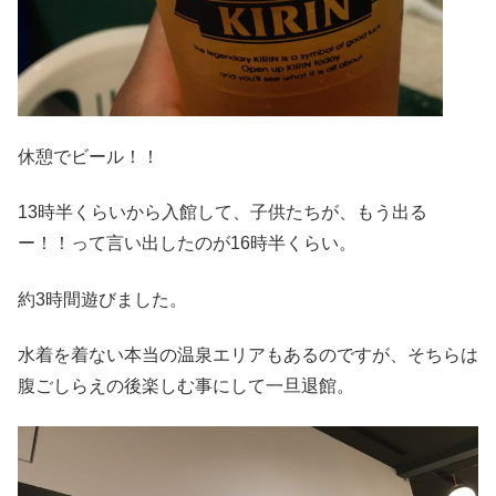
休憩でビール！！
13時半くらいから入館して、子供たちが、もう出る
ー！！って言い出したのが16時半くらい。
約3時間遊びました。
水着を着ない本当の温泉エリアもあるのですが、そちらは
腹ごしらえの後楽しむ事にして一旦退館。