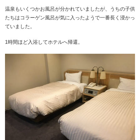
温泉もいくつかお風呂が分かれていましたが、うちの子供
たちはコラーゲン風呂が気に入ったようで一番長く浸かっ
ていました。
1時間ほど入浴してホテルへ帰還。