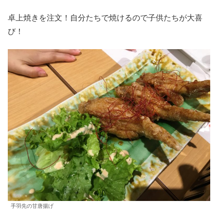
卓上焼きを注文！自分たちで焼けるので子供たちが大喜
び！
手羽先の甘唐揚げ