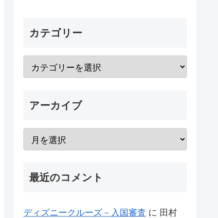
カテゴリー
アーカイブ
最近のコメント
ディズニークルーズ－入国審査
に
田村