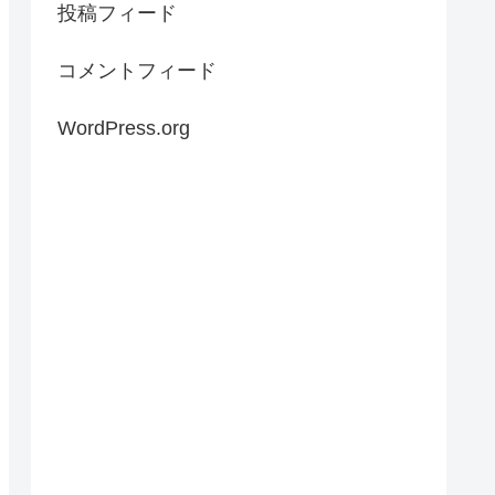
投稿フィード
コメントフィード
WordPress.org