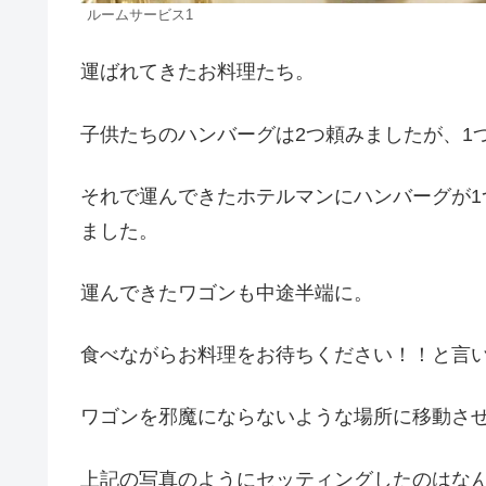
ルームサービス1
運ばれてきたお料理たち。
子供たちのハンバーグは2つ頼みましたが、1
それで運んできたホテルマンにハンバーグが
ました。
運んできたワゴンも中途半端に。
食べながらお料理をお待ちください！！と言
ワゴンを邪魔にならないような場所に移動さ
上記の写真のようにセッティングしたのはな