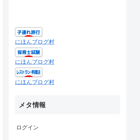
にほんブログ村
にほんブログ村
にほんブログ村
メタ情報
ログイン