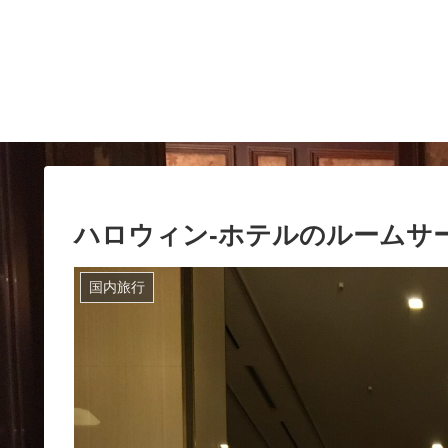
ハロウィン-ホテルのルームサ
国内旅行