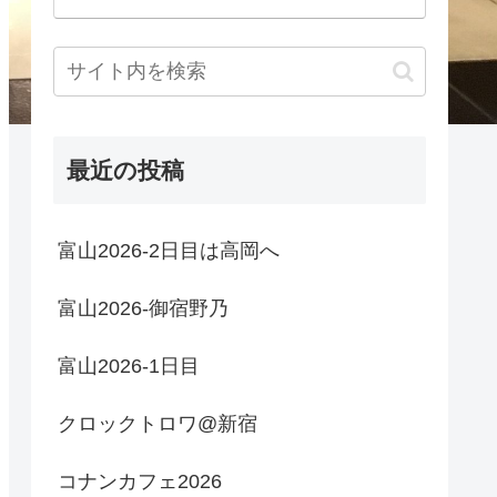
最近の投稿
富山2026-2日目は高岡へ
富山2026-御宿野乃
富山2026-1日目
クロックトロワ@新宿
コナンカフェ2026