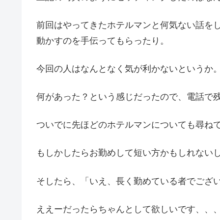
前回はやってきたホテルマンと何気ない話を
動かすのを手伝ってもらったり。
今回の人はなんとなく気が利かないというか
何があった？という感じだったので、電話で
ついでに先ほどのホテルマンについても尋ね
もしかしたらお勤めして短い方かもしれない
そしたら、「いえ、長く勤めている者でござ
ええーだったらちゃんとして欲しいです、、