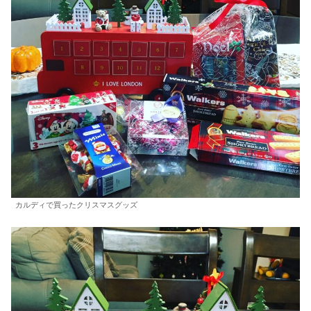
カルディで買ったクリスマスグッズ