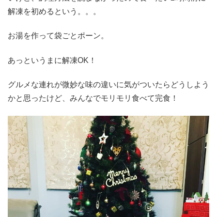
解凍を初めるという。。。
お湯を作って袋ごとポーン。
あっというまに解凍OK！
グルメな連れが微妙な味の違いに気がついたらどうしよう
かと思ったけど、みんなでモリモリ食べて完食！