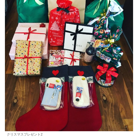
クリスマスプレゼント2