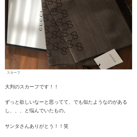
スカーフ
大判のスカーフです！！
ずっと欲しいなーと思ってて、でも似たようなのがある
し、、、と悩んでいたもの。
サンタさんありがとう！！笑