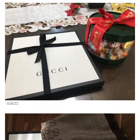
GUCCI