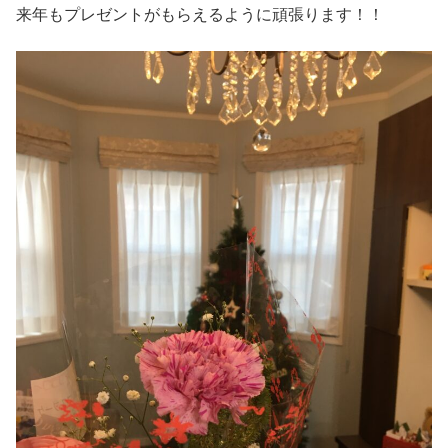
来年もプレゼントがもらえるように頑張ります！！