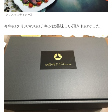
クリスマスディナー2
今年のクリスマスのチキンは美味しい頂きものでした！