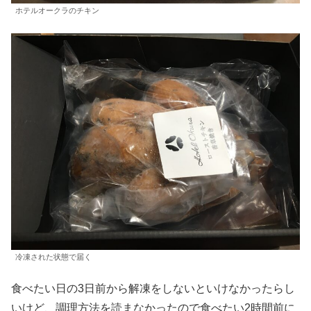
ホテルオークラのチキン
冷凍された状態で届く
食べたい日の3日前から解凍をしないといけなかったらし
いけど、調理方法を読まなかったので食べたい2時間前に