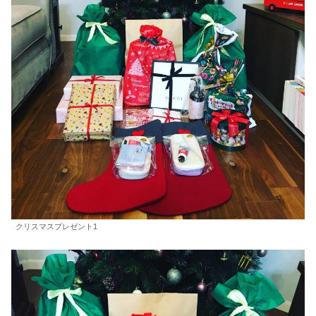
クリスマスプレゼント1