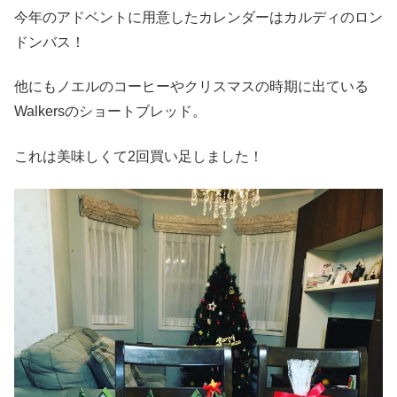
今年のアドベントに用意したカレンダーはカルディのロン
ドンバス！
他にもノエルのコーヒーやクリスマスの時期に出ている
Walkersのショートブレッド。
これは美味しくて2回買い足しました！