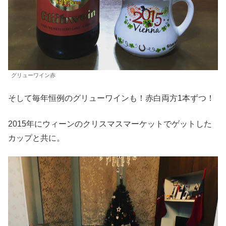
グリューワイン赤
そして毎年恒例のグリューワインも！赤白両方1本ずつ！
2015年にウィーンのクリスマスマーケットでゲットした
カップと共に。