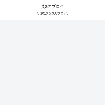
梵3のブログ
© 2013 梵3のブログ.