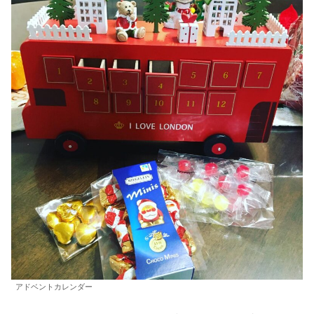
アドベントカレンダー