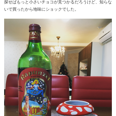
探せばもっと小さいチョコが見つかるだろうけど、知らな
いで買ったから地味にショックでした。