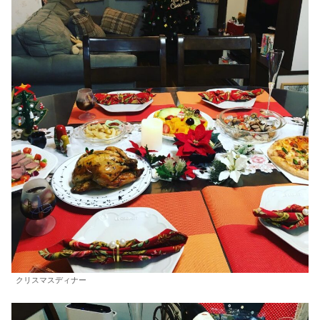
クリスマスディナー