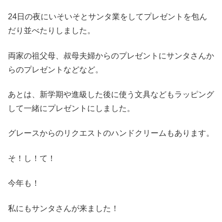
24日の夜にいそいそとサンタ業をしてプレゼントを包ん
だり並べたりしました。
両家の祖父母、叔母夫婦からのプレゼントにサンタさんか
らのプレゼントなどなど。
あとは、新学期や進級した後に使う文具などもラッピング
して一緒にプレゼントにしました。
グレースからのリクエストのハンドクリームもあります。
そ！し！て！
今年も！
私にもサンタさんが来ました！