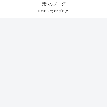
梵3のブログ
© 2013 梵3のブログ.