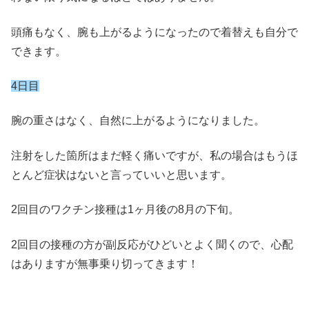
頭痛もなく、腕も上がるようになったので着替えも自分で
できます。
4日目
腕の重さはなく、自然に上がるようになりました。
注射をした箇所はまだ軽く痛いですが、私の場合はもうほ
とんど症状はないと言っていいと思います。
2回目のワクチン接種は1ヶ月後の8月の下旬。
2回目の接種の方が副反応がひどいとよく聞くので、心配
はありますが無事乗り切ってきます！