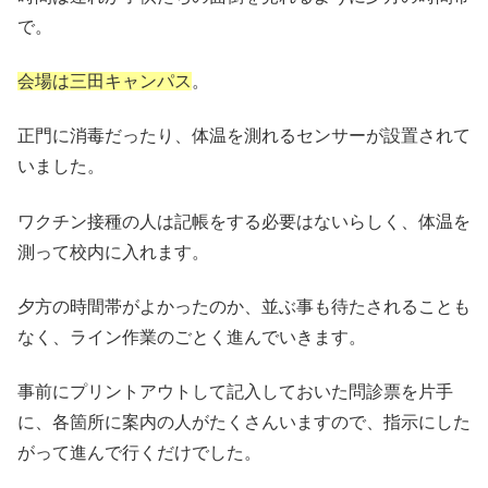
で。
会場は三田キャンパス
。
正門に消毒だったり、体温を測れるセンサーが設置されて
いました。
ワクチン接種の人は記帳をする必要はないらしく、体温を
測って校内に入れます。
夕方の時間帯がよかったのか、並ぶ事も待たされることも
なく、ライン作業のごとく進んでいきます。
事前にプリントアウトして記入しておいた問診票を片手
に、各箇所に案内の人がたくさんいますので、指示にした
がって進んで行くだけでした。