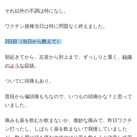
それ以外の不調は特になし。
ワクチン接種当日は特に問題なく終えました。
2日目（当日から数えて）
朝起きてから、左首から肘上まで、ずっしりと重く、
鈍痛
のような症状
。
ついでに頭痛もあり。
普段から偏頭痛もちなので、いつもの頭痛かな？と思って
いました。
痛みも薬を飲むか飲まないか、微妙な痛みで、昨日ワクチ
ン打ったし、しばらく薬を飲まないで我慢していました