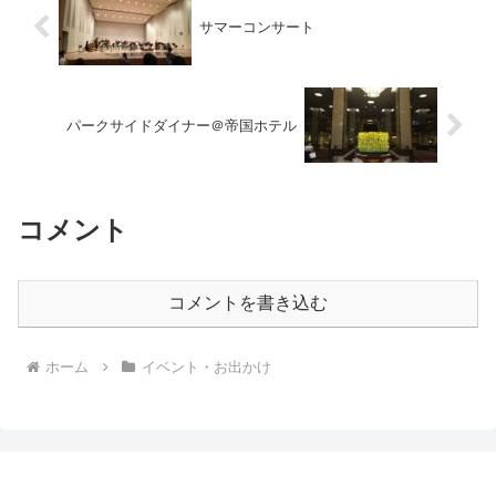
サマーコンサート
パークサイドダイナー＠帝国ホテル
コメント
コメントを書き込む
ホーム
イベント・お出かけ