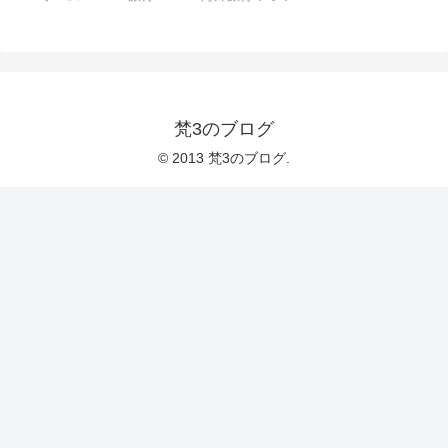
梵3のブログ
© 2013 梵3のブログ.