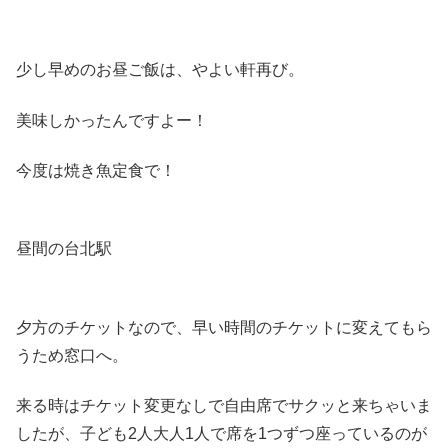
少し早めのお昼ご飯は、やよい軒再び。
美味しかったんですよー！
今度は焼き魚定食で！
昼間の台北駅
夕方のチケットなので、早い時間のチケットに変えてもら
うため窓口へ。
来る時はチケット変更なしで自由席でサクッと来ちゃいま
したが、子ども2人大人1人で席を1つずつ座っているのが