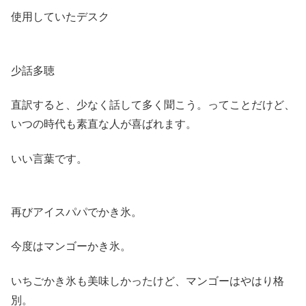
使用していたデスク
少話多聴
直訳すると、少なく話して多く聞こう。ってことだけど、
いつの時代も素直な人が喜ばれます。
いい言葉です。
再びアイスパパでかき氷。
今度はマンゴーかき氷。
いちごかき氷も美味しかったけど、マンゴーはやはり格
別。