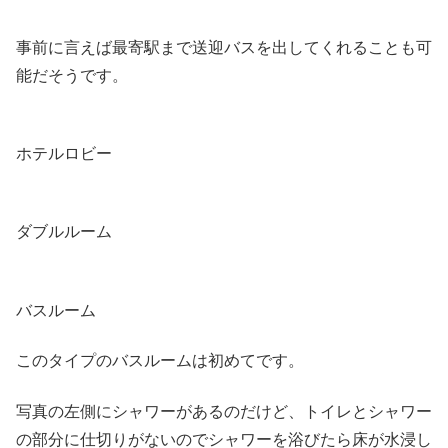
事前に言えば最寄駅まで送迎バスを出してくれることも可
能だそうです。
ホテルロビー
ダブルルーム
バスルーム
このタイプのバスルームは初めてです。
写真の左側にシャワーがあるのだけど、トイレとシャワー
の部分に仕切りがないのでシャワーを浴びたら床が水浸し