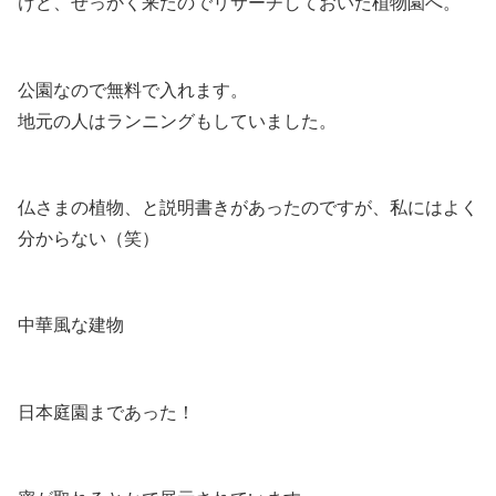
けど、せっかく来たのでリサーチしておいた植物園へ。
公園なので無料で入れます。
地元の人はランニングもしていました。
仏さまの植物、と説明書きがあったのですが、私にはよく
分からない（笑）
中華風な建物
日本庭園まであった！