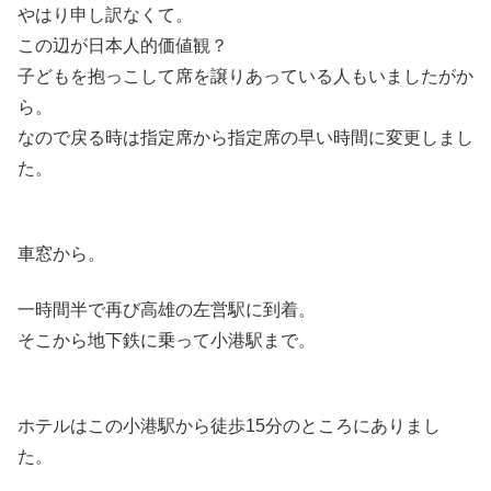
やはり申し訳なくて。
この辺が日本人的価値観？
子どもを抱っこして席を譲りあっている人もいましたがか
ら。
なので戻る時は指定席から指定席の早い時間に変更しまし
た。
車窓から。
一時間半で再び高雄の左営駅に到着。
そこから地下鉄に乗って小港駅まで。
ホテルはこの小港駅から徒歩15分のところにありまし
た。