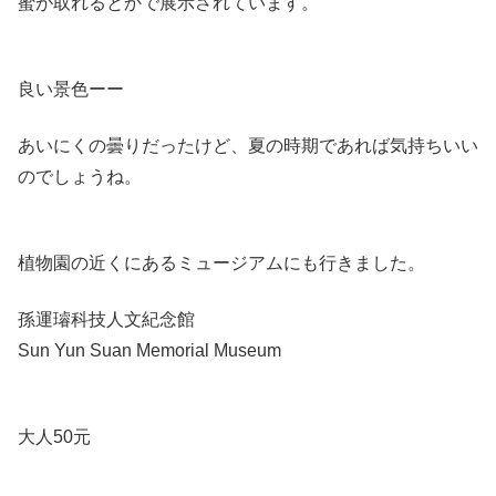
蜜が取れるとかで展示されています。
良い景色ーー
あいにくの曇りだったけど、夏の時期であれば気持ちいい
のでしょうね。
植物園の近くにあるミュージアムにも行きました。
孫運璿科技人文紀念館
Sun Yun Suan Memorial Museum
大人50元