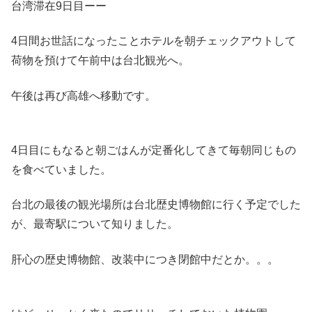
台湾滞在9日目ーー
4日間お世話になったことホテルを朝チェックアウトして
荷物を預けて午前中は台北観光へ。
午後は再び高雄へ移動です。
4日目にもなると朝ごはんが定番化してきて毎朝同じもの
を食べていました。
台北の最後の観光場所は台北歴史博物館に行く予定でした
が、最寄駅について知りました。
肝心の歴史博物館、改装中につき閉館中だとか。。。