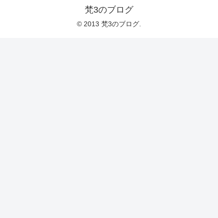
梵3のブログ
© 2013 梵3のブログ.