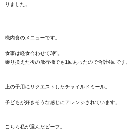
りました。
機内食のメニューです。
食事は軽食合わせて3回。
乗り換えた後の飛行機でも1回あったので合計4回です。
上の子用にリクエストしたチャイルドミール。
子どもが好きそうな感じにアレンジされています。
こちら私が選んだビーフ。