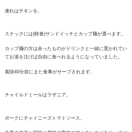
連れはチキンを。
スナックには(軽食)サンドイッチとカップ麺が選べます。
カップ麺の方は余ったものがドリンクと一緒に置かれてい
てお湯を注げば自由に食べれるようになっていました。
着陸40分前にまた食事がサーブされます。
チャイルドミールはラザニア。
ポークにチャイニーズトマトソース。