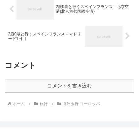
2歳0歳と行くスペインフランス－北京空
港(北京首都国際空港)
2歳0歳と行くスペインフランス－マドリ
ード1日目
コメント
コメントを書き込む
ホーム
旅行
海外旅行-ヨーロッパ