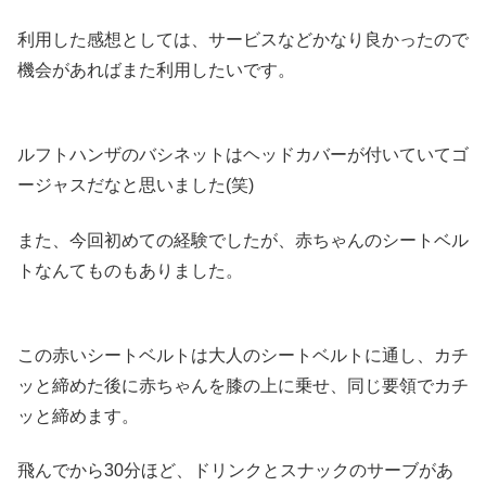
利用した感想としては、サービスなどかなり良かったので
機会があればまた利用したいです。
ルフトハンザのバシネットはヘッドカバーが付いていてゴ
ージャスだなと思いました(笑)
また、今回初めての経験でしたが、赤ちゃんのシートベル
トなんてものもありました。
この赤いシートベルトは大人のシートベルトに通し、カチ
ッと締めた後に赤ちゃんを膝の上に乗せ、同じ要領でカチ
ッと締めます。
飛んでから30分ほど、ドリンクとスナックのサーブがあ