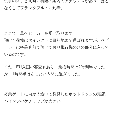
食事の終了と同時に着陸の案内のアナウンスがあり、ほど
なくしてフランクフルトに到着。
ここで一旦ベビーカーを受け取ります。
預けた荷物はダイレクトに目的地まで運ばれますが、ベビ
ーカーは搭乗直前で預けており飛行機の頭の部分に入って
いるのです。
また、EU入国の審査もあり、乗換時間は2時間半でした
が、1時間半はあっという間に過ぎました。
搭乗ゲートに向かう途中で発見したホットドックの売店、
ハインツのケチャップが大きい。