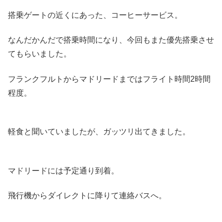
搭乗ゲートの近くにあった、コーヒーサービス。
なんだかんだで搭乗時間になり、今回もまた優先搭乗させ
てもらいました。
フランクフルトからマドリードまではフライト時間2時間
程度。
軽食と聞いていましたが、ガッツリ出てきました。
マドリードには予定通り到着。
飛行機からダイレクトに降りて連絡バスへ。