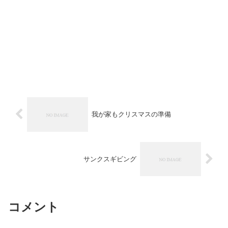
我が家もクリスマスの準備
サンクスギビング
コメント