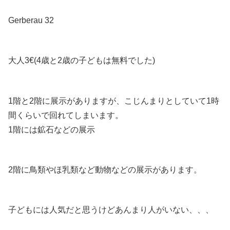
Gerberau 32
大人3€(4歳と2歳の子どもは無料でした)
1階と2階に展示がありますが、こじんまりとしていて1時
間くらいで回れてしまいます。
1階には鉱石などの展示
2階に鳥類やほ乳類など動物などの展示があります。
子どもには人気だと思うけどあんまり人がいない、、、