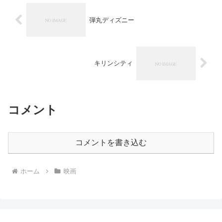
弾丸ディズニー
キリンシティ
コメント
コメントを書き込む
ホーム
映画