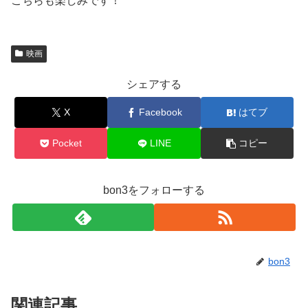
こちらも楽しみです！
映画
シェアする
X
Facebook
はてブ
Pocket
LINE
コピー
bon3をフォローする
bon3
関連記事