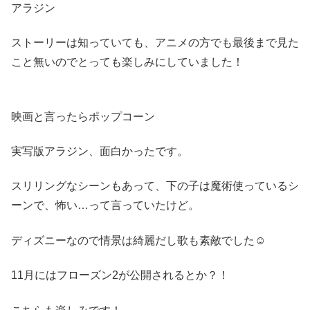
アラジン
ストーリーは知っていても、アニメの方でも最後まで見た
こと無いのでとっても楽しみにしていました！
映画と言ったらポップコーン
実写版アラジン、面白かったです。
スリリングなシーンもあって、下の子は魔術使っているシ
ーンで、怖い…って言っていたけど。
ディズニーなので情景は綺麗だし歌も素敵でした☺︎
11月にはフローズン2が公開されるとか？！