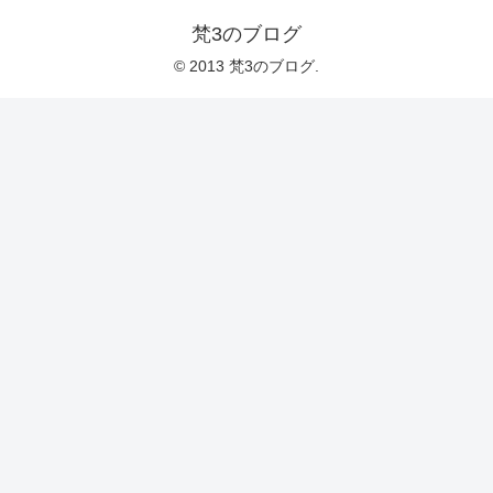
梵3のブログ
© 2013 梵3のブログ.