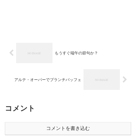
もうすぐ端午の節句か？
アルテ・オーパーでブランチバッフェ
コメント
コメントを書き込む