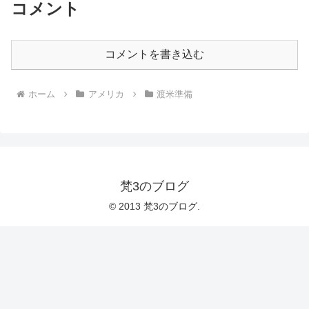
コメント
コメントを書き込む
ホーム
アメリカ
渡米準備
梵3のブログ
© 2013 梵3のブログ.