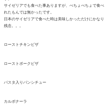
サイゼリアでも食べた事ありますが、べちょべちょで食べ
れたもんでは無かったです。
日本のサイゼリアで食べた時は美味しかっただけにかなり
残念。。。
ローストチキンピザ
ローストポークピザ
パスタ入りパンシチュー
カルボナーラ