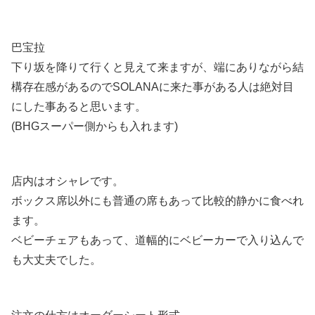
巴宝拉
下り坂を降りて行くと見えて来ますが、端にありながら結
構存在感があるのでSOLANAに来た事がある人は絶対目
にした事あると思います。
(BHGスーパー側からも入れます)
店内はオシャレです。
ボックス席以外にも普通の席もあって比較的静かに食べれ
ます。
ベビーチェアもあって、道幅的にベビーカーで入り込んで
も大丈夫でした。