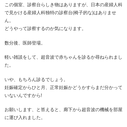
この個室、診察台らしき物はありますが、日本の産婦人科
で見かける産婦人科独特の診察台(椅子的な)はありませ
ん。
どうやって診察するのか気になります。
数分後、医師登場。
軽い雑談をして、超音波で赤ちゃんを診るか尋ねられまし
た。
いや、もちろん診るでしょう。
妊娠確定からひと月、正常妊娠かどうかすらまだ分かって
いないんですから!
お願いします、と答えると、廊下から超音波の機械を部屋
に運び入れました。