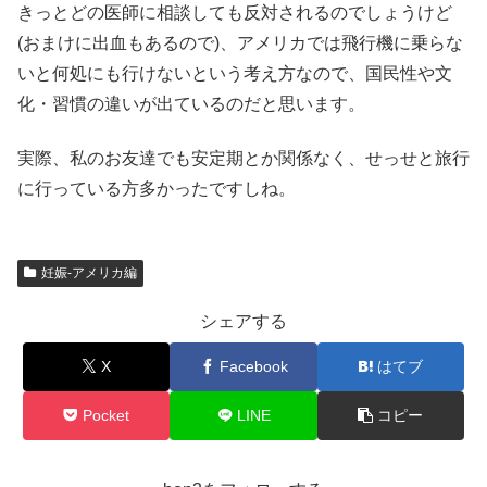
きっとどの医師に相談しても反対されるのでしょうけど
(おまけに出血もあるので)、アメリカでは飛行機に乗らな
いと何処にも行けないという考え方なので、国民性や文
化・習慣の違いが出ているのだと思います。
実際、私のお友達でも安定期とか関係なく、せっせと旅行
に行っている方多かったですしね。
妊娠-アメリカ編
シェアする
X
Facebook
はてブ
Pocket
LINE
コピー