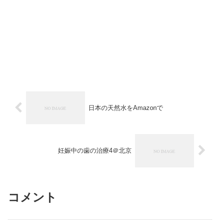
日本の天然水をAmazonで
妊娠中の歯の治療4＠北京
コメント