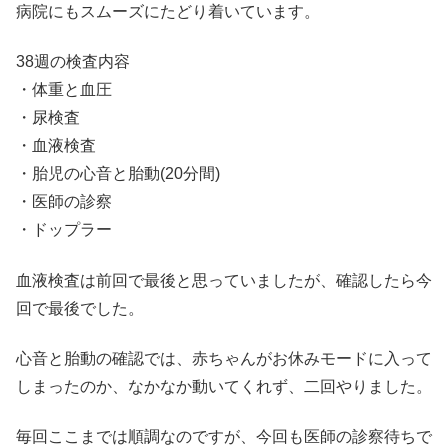
病院にもスムーズにたどり着いています。
38週の検査内容
・体重と血圧
・尿検査
・血液検査
・胎児の心音と胎動(20分間)
・医師の診察
・ドップラー
血液検査は前回で最後と思っていましたが、確認したら今
回で最後でした。
心音と胎動の確認では、赤ちゃんがお休みモードに入って
しまったのか、なかなか動いてくれず、二回やりました。
毎回ここまでは順調なのですが、今回も医師の診察待ちで