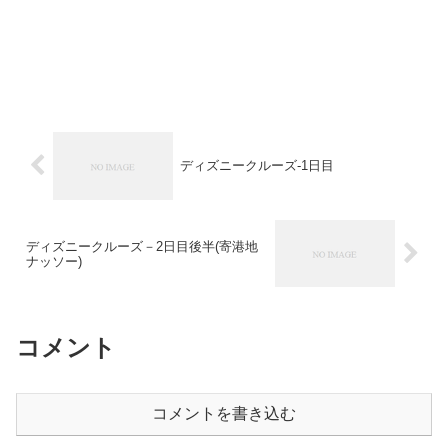
ディズニークルーズ-1日目
ディズニークルーズ－2日目後半(寄港地
ナッソー)
コメント
コメントを書き込む