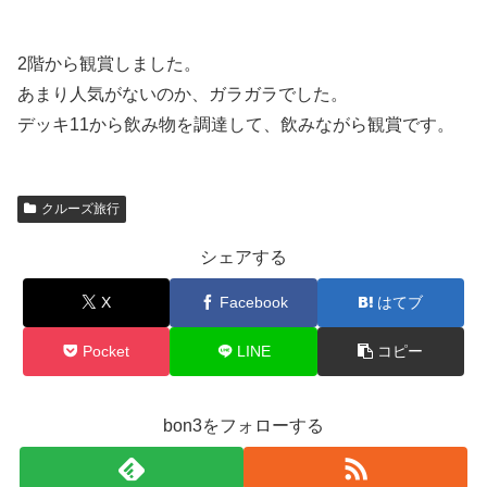
2階から観賞しました。
あまり人気がないのか、ガラガラでした。
デッキ11から飲み物を調達して、飲みながら観賞です。
クルーズ旅行
シェアする
X
Facebook
はてブ
Pocket
LINE
コピー
bon3をフォローする