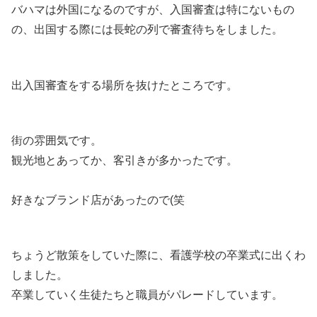
バハマは外国になるのですが、入国審査は特にないもの
の、出国する際には長蛇の列で審査待ちをしました。
出入国審査をする場所を抜けたところです。
街の雰囲気です。
観光地とあってか、客引きが多かったです。
好きなブランド店があったので(笑
ちょうど散策をしていた際に、看護学校の卒業式に出くわ
しました。
卒業していく生徒たちと職員がパレードしています。