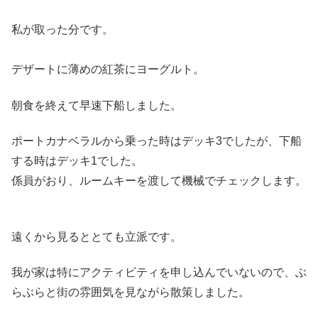
私が取った分です。
デザートに薄めの紅茶にヨーグルト。
朝食を終えて早速下船しました。
ポートカナベラルから乗った時はデッキ3でしたが、下船
する時はデッキ1でした。
係員がおり、ルームキーを渡して機械でチェックします。
遠くから見るととても立派です。
我が家は特にアクティビティを申し込んでいないので、ぶ
らぶらと街の雰囲気を見ながら散策しました。