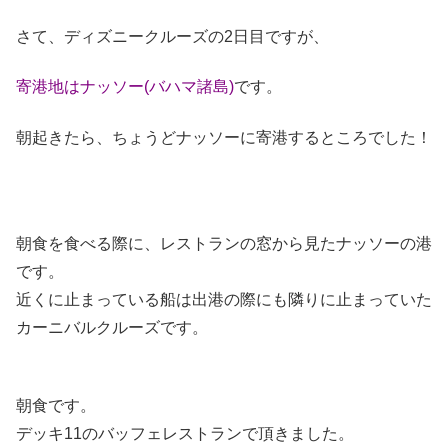
さて、ディズニークルーズの2日目ですが、
寄港地はナッソー(バハマ諸島)
です。
朝起きたら、ちょうどナッソーに寄港するところでした！
朝食を食べる際に、レストランの窓から見たナッソーの港
です。
近くに止まっている船は出港の際にも隣りに止まっていた
カーニバルクルーズです。
朝食です。
デッキ11のバッフェレストランで頂きました。