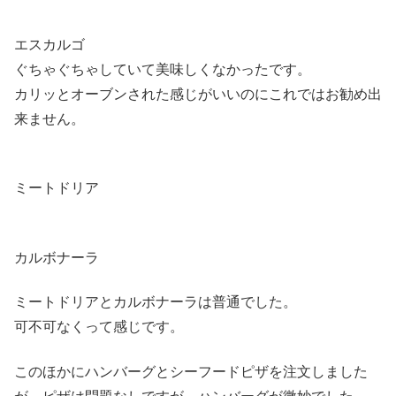
エスカルゴ
ぐちゃぐちゃしていて美味しくなかったです。
カリッとオーブンされた感じがいいのにこれではお勧め出
来ません。
ミートドリア
カルボナーラ
ミートドリアとカルボナーラは普通でした。
可不可なくって感じです。
このほかにハンバーグとシーフードピザを注文しました