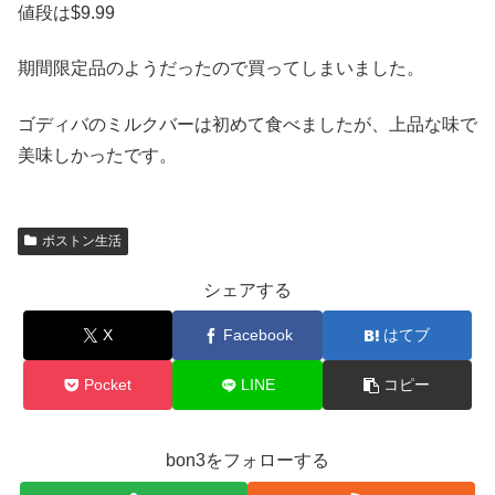
値段は$9.99
期間限定品のようだったので買ってしまいました。
ゴディバのミルクバーは初めて食べましたが、上品な味で
美味しかったです。
ボストン生活
シェアする
X
Facebook
はてブ
Pocket
LINE
コピー
bon3をフォローする