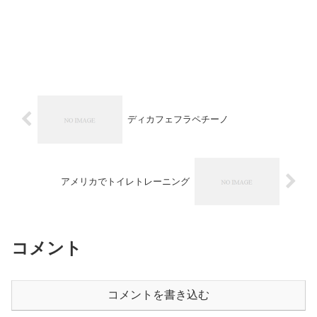
ディカフェフラペチーノ
アメリカでトイレトレーニング
コメント
コメントを書き込む