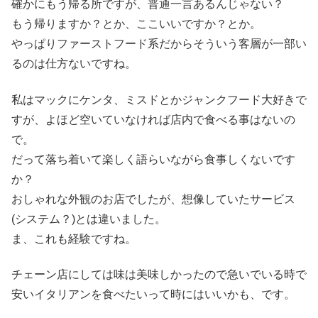
確かにもう帰る所ですが、普通一言あるんじゃない？
もう帰りますか？とか、ここいいですか？とか。
やっぱりファーストフード系だからそういう客層が一部い
るのは仕方ないですね。
私はマックにケンタ、ミスドとかジャンクフード大好きで
すが、よほど空いていなければ店内で食べる事はないの
で。
だって落ち着いて楽しく語らいながら食事しくないです
か？
おしゃれな外観のお店でしたが、想像していたサービス
(システム？)とは違いました。
ま、これも経験ですね。
チェーン店にしては味は美味しかったので急いでいる時で
安いイタリアンを食べたいって時にはいいかも、です。