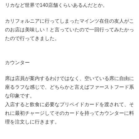
リカなど世界で140店舗くらいあるんだとか。
カリフォルニアに行ってしまったマインツ在住の友人がこ
のお店は美味しい！と言っていたので一回行ってみたかっ
たので行ってきました。
カウンター
席は店員が案内するわけではなく、空いている席に自由に
座るラフな感じで、どちらかと言えばファーストフード系
な印象です。
入店すると飲食に必要なプリペイドカードを渡されて、そ
れに最初チャージしてそのカードを持ってカウンターに料
理を注文しに行きます。