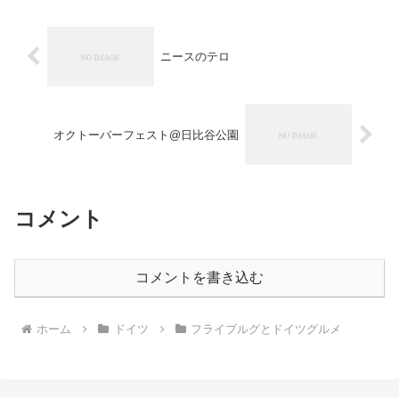
ニースのテロ
オクトーバーフェスト@日比谷公園
コメント
コメントを書き込む
ホーム
ドイツ
フライブルグとドイツグルメ