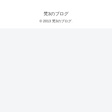
梵3のブログ
© 2013 梵3のブログ.