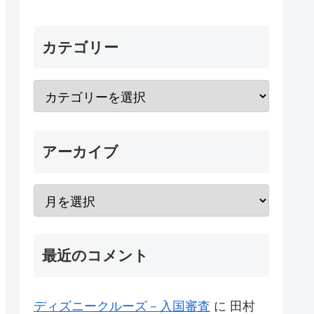
カテゴリー
アーカイブ
最近のコメント
ディズニークルーズ－入国審査
に
田村