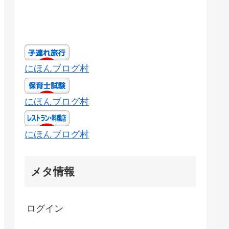
にほんブログ村
にほんブログ村
にほんブログ村
メタ情報
ログイン