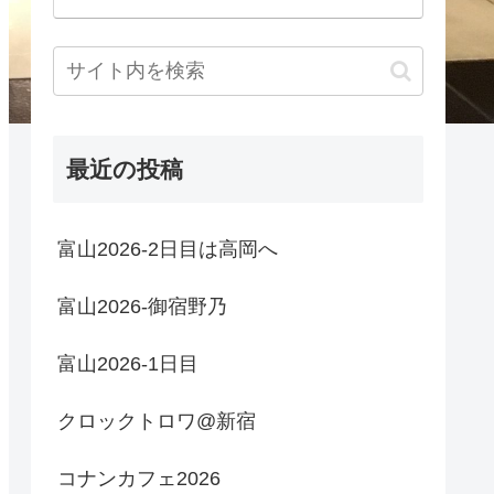
最近の投稿
富山2026-2日目は高岡へ
富山2026-御宿野乃
富山2026-1日目
クロックトロワ@新宿
コナンカフェ2026