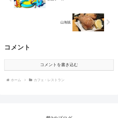
山海賊
コメント
コメントを書き込む
ホーム
カフェ・レストラン