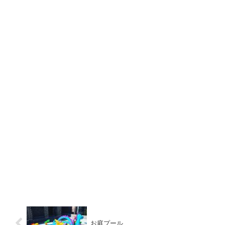
お庭プール