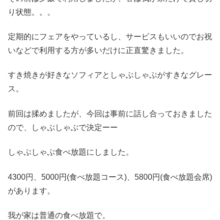
り状態。。。
定期的にフェアをやっているし、サービスもいいのでお祝
いなどで利用する方が多いだけに正直驚きました。
すき焼きが好きなソフィアとしゃぶしゃぶがすきなグレー
ス。
前回は揉めましたが、今回は事前に話し合っておきました
ので、しゃぶしゃぶで決定ーー
しゃぶしゃぶ食べ放題にしました。
4300円、5000円(食べ放題コース)、5800円(食べ放題会席)
があります。
我が家は普通の食べ放題で。