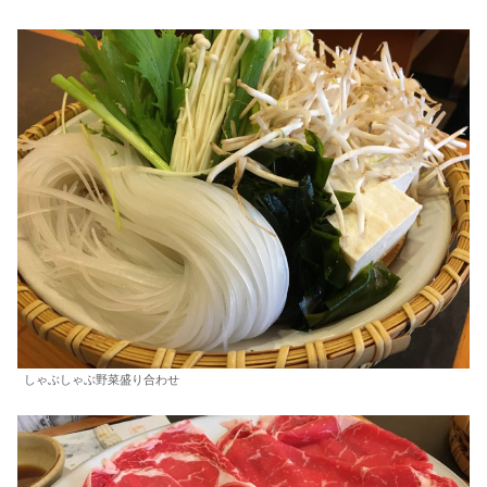
しゃぶしゃぶ野菜盛り合わせ