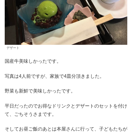
デザート
国産牛美味しかったです。
写真は4人前ですが、家族で4皿分頂きました。
野菜も新鮮で美味しかったです。
平日だったのでお得なドリンクとデザートのセットを付け
て、ごちそうさまです。
そしてお昼ご飯のあとは本屋さんに行って、子どもたちが