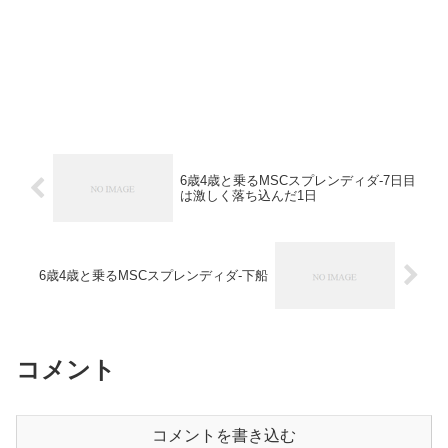
6歳4歳と乗るMSCスプレンディダ-7日目
は激しく落ち込んだ1日
6歳4歳と乗るMSCスプレンディダ-下船
コメント
コメントを書き込む