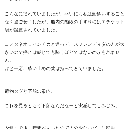
こんなに揺れていましたが、幸いにも私は船酔いすること
なく過ごせましたが、船内の階段の手すりにはエチケット
袋が設置されていました。
コスタネオロマンチカと違って、スプレンディダの方が大
きいので揺れは感じても酔うほどではないのかもれませ
ん。
けど一応、酔い止めの薬は持ってきていました。
荷物タグと下船の案内。
これを見るともう下船なんだなーと実感してしみじみ。
夕飯まで少し時間があったので人の少ないバーに移動。