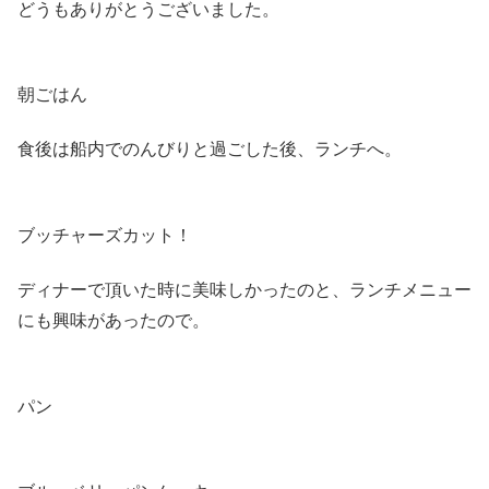
どうもありがとうございました。
朝ごはん
食後は船内でのんびりと過ごした後、ランチへ。
ブッチャーズカット！
ディナーで頂いた時に美味しかったのと、ランチメニュー
にも興味があったので。
パン