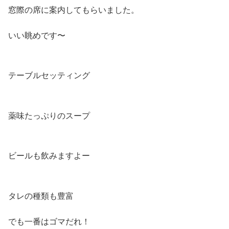
窓際の席に案内してもらいました。
いい眺めです〜
テーブルセッティング
薬味たっぷりのスープ
ビールも飲みますよー
タレの種類も豊富
でも一番はゴマだれ！