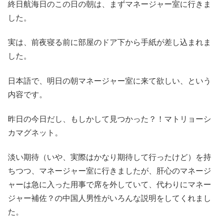
終日航海日のこの日の朝は、まずマネージャー室に行きま
した。
実は、前夜寝る前に部屋のドア下から手紙が差し込まれま
した。
日本語で、明日の朝マネージャー室に来て欲しい、という
内容です。
昨日の今日だし、もしかして見つかった？！マトリョーシ
カマグネット。
淡い期待（いや、実際はかなり期待して行ったけど）を持
ちつつ、マネージャー室に行きましたが、肝心のマネージ
ャーは急に入った用事で席を外していて、代わりにマネー
ジャー補佐？の中国人男性がいろんな説明をしてくれまし
た。