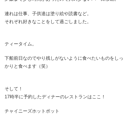
連れは仕事、子供達は塗り絵や読書など。
それぞれ好きなことをして過ごしました。
ティータイム。
下船前日なのでやり残しがないように食べたいものをしっ
かりと食べます（笑）
そして！
17時半に予約したディナーのレストランはここ！
チャイニーズホットポット