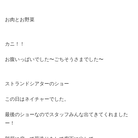
お肉とお野菜
カニ！！
お腹いっぱいでした〜ごちそうさまでした〜
ストランドシアターのショー
この日はネイチャーでした。
最後のショーなのでスタッフみんな出てきてくれました
ー！