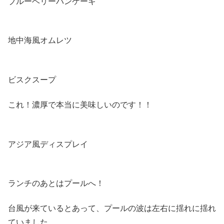
ブルーベリーパンケーキ
地中海風オムレツ
ビスクスープ
これ！濃厚で本当に美味しいのです！！
アジア風ディスプレイ
ランチのあとはプールへ！
台風が来ているとあって、プールの波は左右に揺れに揺れ
ていました、、、。