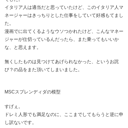
イタリア人は適当だと思っていたけど、このイタリア人マ
ネージャーはきっちりとした仕事をしていて好感もてまし
た。
漫画でに出てくるようなウソつかれたけど、こんなマネー
ジャーが仕切っているんだったら、また乗ってもいいか
な、と思えます。
無くしたものは見つけてあげられなかった、というお詫
び？の品をまた頂いてしまいました。
MSCスプレンディダの模型
すげぇ。
ドレミ人形でも満足なのに、ここまでしてもらうと逆に申
し訳ないです。