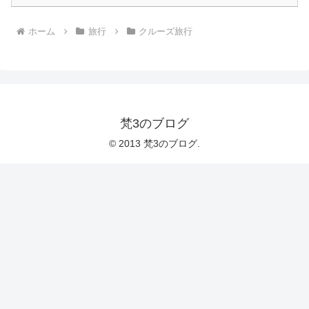
ホーム
旅行
クルーズ旅行
梵3のブログ
© 2013 梵3のブログ.