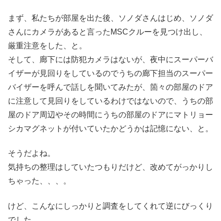
まず、私たちが部屋を出た後、ソノダさんはじめ、ソノダ
さんにカメラがあると言ったMSCクルーを見つけ出し、
厳重注意をした、と。
そして、廊下には防犯カメラはないが、夜中にスーパーバ
イザーが見回りをしているのでうちの廊下担当のスーパー
バイザーを呼んで話しを聞いてみたが、箇々の部屋のドア
に注意して見回りをしているわけではないので、うちの部
屋のドア周辺やその時間にうちの部屋のドアにマトリョー
シカマグネットが付いていたかどうかは記憶にない、と。
そうだよね。
気持ちの整理はしていたつもりだけど、改めてがっかりし
ちゃった、、、。
けど、こんなにしっかりと調査をしてくれて逆にびっくり
でした。