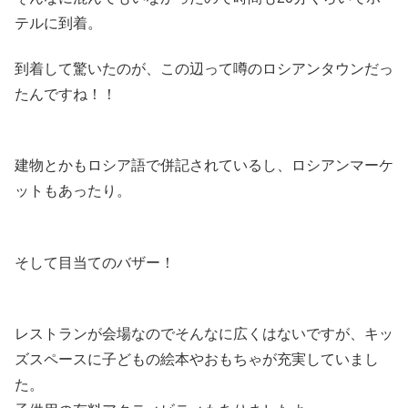
テルに到着。
到着して驚いたのが、この辺って噂のロシアンタウンだっ
たんですね！！
建物とかもロシア語で併記されているし、ロシアンマーケ
ットもあったり。
そして目当てのバザー！
レストランが会場なのでそんなに広くはないですが、キッ
ズスペースに子どもの絵本やおもちゃが充実していまし
た。