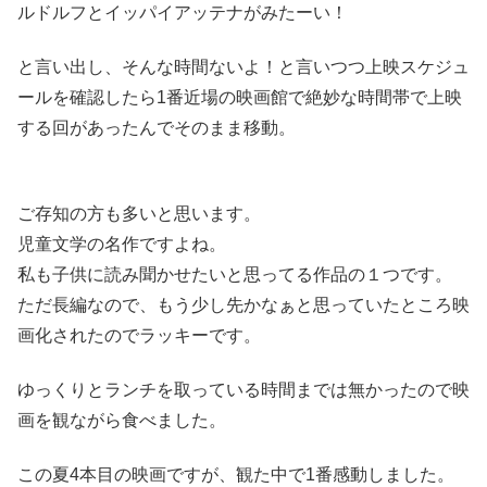
ルドルフとイッパイアッテナがみたーい！
と言い出し、そんな時間ないよ！と言いつつ上映スケジュ
ールを確認したら1番近場の映画館で絶妙な時間帯で上映
する回があったんでそのまま移動。
ご存知の方も多いと思います。
児童文学の名作ですよね。
私も子供に読み聞かせたいと思ってる作品の１つです。
ただ長編なので、もう少し先かなぁと思っていたところ映
画化されたのでラッキーです。
ゆっくりとランチを取っている時間までは無かったので映
画を観ながら食べました。
この夏4本目の映画ですが、観た中で1番感動しました。