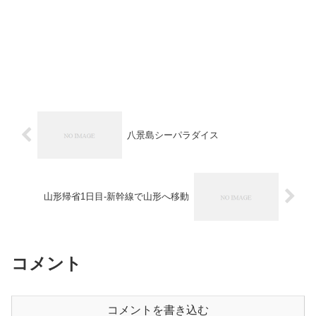
八景島シーパラダイス
山形帰省1日目-新幹線で山形へ移動
コメント
コメントを書き込む