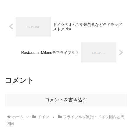
ドイツのオムツや離乳食など＠ドラッグ
ストア dm
Restaurant Milano＠フライブルク
コメント
コメントを書き込む
ホーム
ドイツ
フライブルグ観光・ドイツ国内と周
辺国