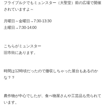
フライブルクでもミュンスター（大聖堂）前の広場で開催
されていますよ～
月曜日～金曜日→7:30-13:30
土曜日→7:30-14:00
こちらがミュンスター
旧市街にあります。
時間は12時頃だったので撤収しちゃった屋台もあるのか
な？？
農作物が中心でしたが、食べ物屋さんや工芸品も売られて
います。