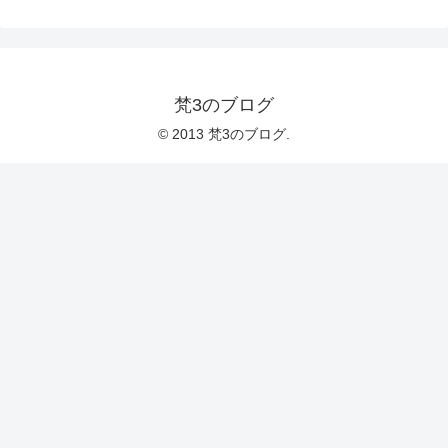
梵3のブログ
© 2013 梵3のブログ.