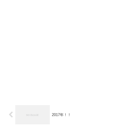
2017年！！