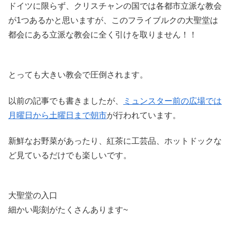
ドイツに限らず、クリスチャンの国では各都市立派な教会
が1つあるかと思いますが、このフライブルクの大聖堂は
都会にある立派な教会に全く引けを取りません！！
とっても大きい教会で圧倒されます。
以前の記事でも書きましたが、
ミュンスター前の広場では
月曜日から土曜日まで朝市
が行われています。
新鮮なお野菜があったり、紅茶に工芸品、ホットドックな
ど見ているだけでも楽しいです。
大聖堂の入口
細かい彫刻がたくさんあります~