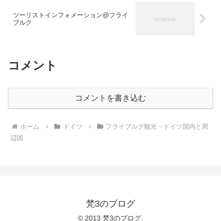
ツーリストインフォメーション@フライ
ブルク
コメント
コメントを書き込む
ホーム
ドイツ
フライブルグ観光・ドイツ国内と周
辺国
梵3のブログ
© 2013 梵3のブログ.