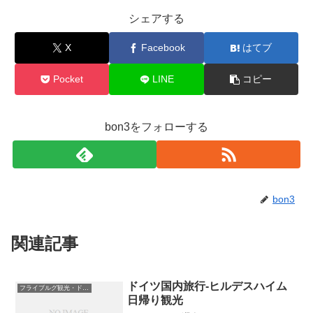
シェアする
X
Facebook
はてブ
Pocket
LINE
コピー
bon3をフォローする
bon3
関連記事
ドイツ国内旅行-ヒルデスハイム
フライブルグ観光・ドイツ国内と周辺国
日帰り観光