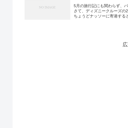
5月の旅行記にも関わらず、
さて、ディズニークルーズの2
ちょうどナッソーに寄港すると
広