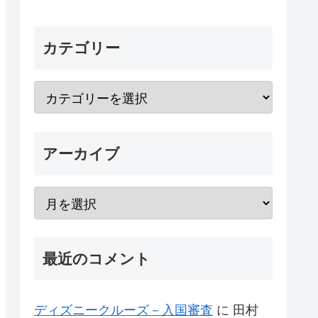
カテゴリー
アーカイブ
最近のコメント
ディズニークルーズ－入国審査
に
田村