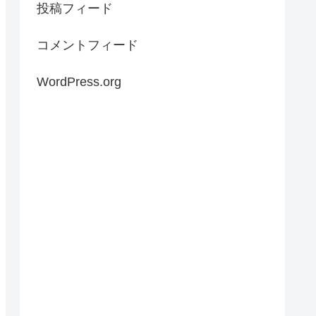
投稿フィード
コメントフィード
WordPress.org