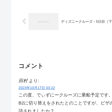
ディズニークルーズ－5日目（
コメント
田村
より:
2023年10月17日 03:22
この度、でぃずにークルーズに乗船予定です
B2に切り替えをされたとのことですが、ビザ
請されましたか？