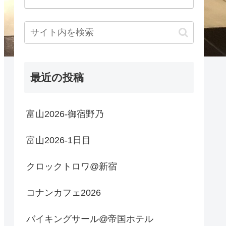
最近の投稿
富山2026-御宿野乃
富山2026-1日目
クロックトロワ@新宿
コナンカフェ2026
バイキングサール@帝国ホテル