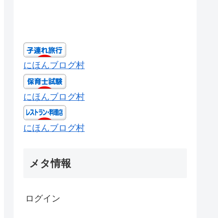
にほんブログ村
にほんブログ村
にほんブログ村
メタ情報
ログイン