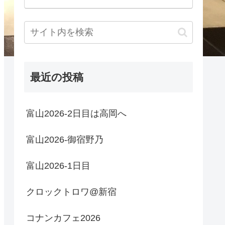
最近の投稿
富山2026-2日目は高岡へ
富山2026-御宿野乃
富山2026-1日目
クロックトロワ@新宿
コナンカフェ2026