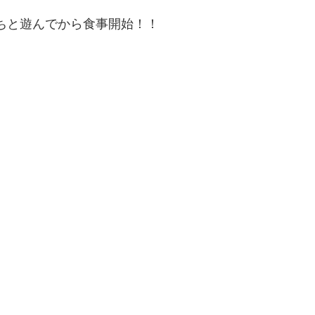
たちと遊んでから食事開始！！