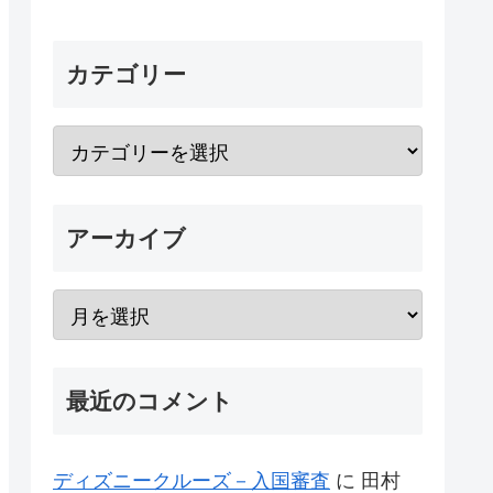
カテゴリー
アーカイブ
最近のコメント
ディズニークルーズ－入国審査
に
田村