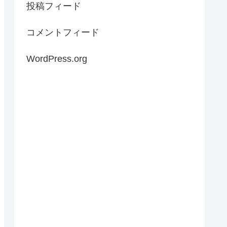
投稿フィード
コメントフィード
WordPress.org