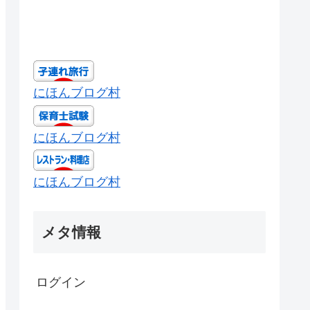
にほんブログ村
にほんブログ村
にほんブログ村
メタ情報
ログイン