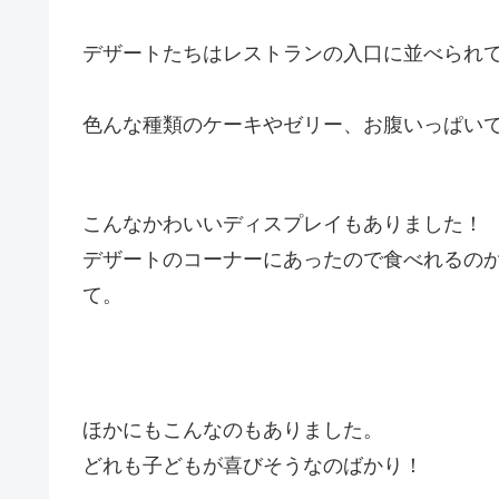
デザートたちはレストランの入口に並べられ
色んな種類のケーキやゼリー、お腹いっぱい
こんなかわいいディスプレイもありました！
デザートのコーナーにあったので食べれるの
て。
ほかにもこんなのもありました。
どれも子どもが喜びそうなのばかり！