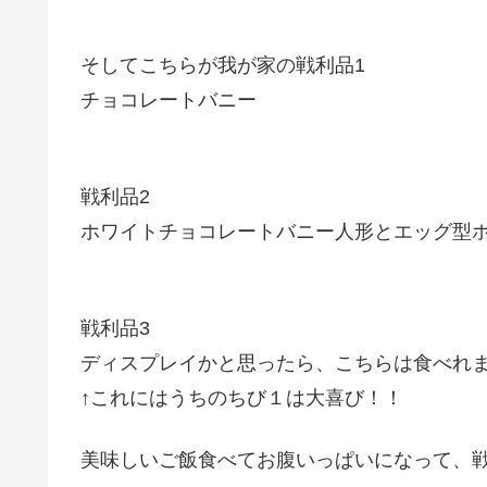
そしてこちらが我が家の戦利品1
チョコレートバニー
戦利品2
ホワイトチョコレートバニー人形とエッグ型
戦利品3
ディスプレイかと思ったら、こちらは食べれ
↑これにはうちのちび１は大喜び！！
美味しいご飯食べてお腹いっぱいになって、戦