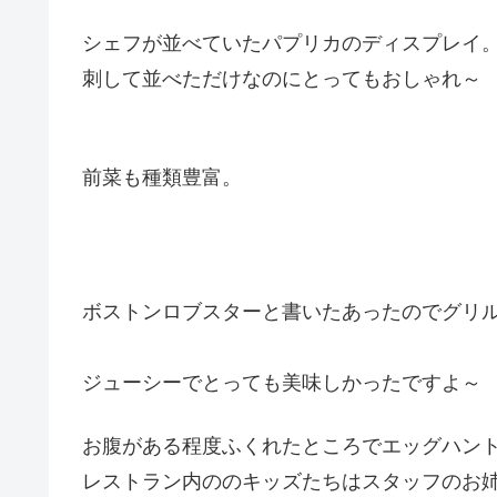
シェフが並べていたパプリカのディスプレイ
刺して並べただけなのにとってもおしゃれ～
前菜も種類豊富。
ボストンロブスターと書いたあったのでグリ
ジューシーでとっても美味しかったですよ～
お腹がある程度ふくれたところでエッグハン
レストラン内ののキッズたちはスタッフのお