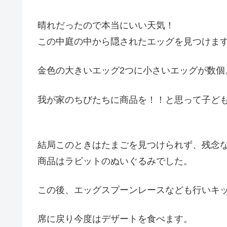
晴れだったので本当にいい天気！
この中庭の中から隠されたエッグを見つけま
金色の大きいエッグ2つに小さいエッグが数個
我が家のちびたちに商品を！！と思って子ども
結局このときはたまごを見つけられず、残念
商品はラビットのぬいぐるみでした。
この後、エッグスプーンレースなども行いキ
席に戻り今度はデザートを食べます。