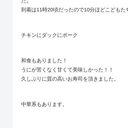
た。
到着は11時20頃だったので10分ほどこども
チキンにダックにポーク
和食もありました！
うにが苦くなく甘くて美味しかった！！
久しぶりに質の高いお寿司を頂きました。
中華系もあります。