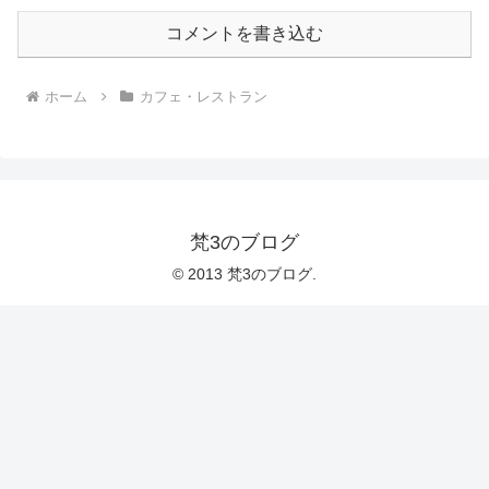
コメントを書き込む
ホーム
カフェ・レストラン
梵3のブログ
© 2013 梵3のブログ.