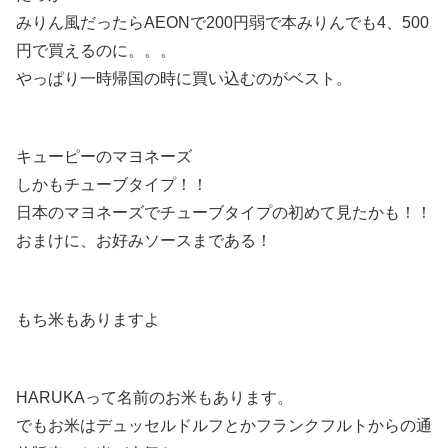
みりん風だったらAEONで200円弱で本みりんでも4、500
円で買えるのに。。。
やっぱり一時帰国の時に買い込むのがベスト。
キューピーのマヨネーズ
しかもチューブタイプ！！
日本のマヨネーズでチューブタイプの初めて見たかも！！
おまけに、お好みソースまである！
もち米もありますよ
HARUKAって名前のお米もあります。
でもお米はデュッセルドルフとかフランクフルトからの通