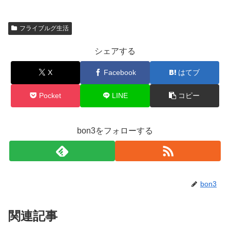
フライブルグ生活
シェアする
X
Facebook
はてブ
Pocket
LINE
コピー
bon3をフォローする
bon3
関連記事