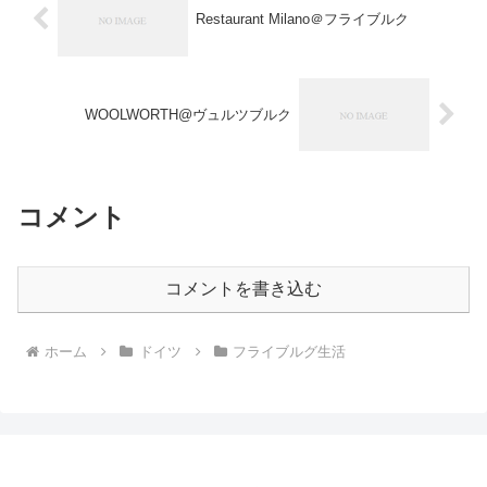
Restaurant Milano＠フライブルク
WOOLWORTH@ヴュルツブルク
コメント
コメントを書き込む
ホーム
ドイツ
フライブルグ生活