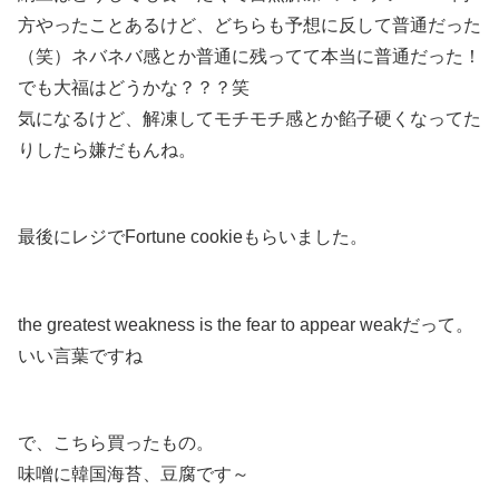
方やったことあるけど、どちらも予想に反して普通だった
（笑）ネバネバ感とか普通に残ってて本当に普通だった！
でも大福はどうかな？？？笑
気になるけど、解凍してモチモチ感とか餡子硬くなってた
りしたら嫌だもんね。
最後にレジでFortune cookieもらいました。
the greatest weakness is the fear to appear weakだって。
いい言葉ですね
で、こちら買ったもの。
味噌に韓国海苔、豆腐です～