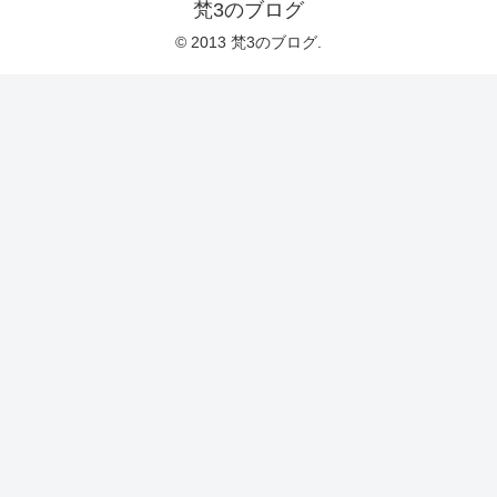
梵3のブログ
© 2013 梵3のブログ.