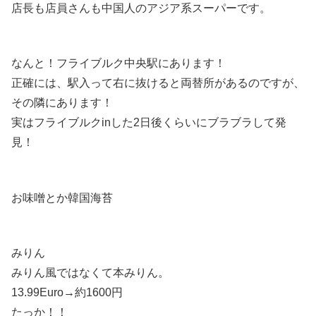
店長も店員さんも中国人のアジア系スーパーです。
なんと！フライブルク中央駅にあります！
正確には、駅入って右に抜けると両替所があるのですが、
その隣にあります！
実はフライブルクinした2日後くらいにブラブラして発
見！
お味噌とか韓国海苔
みりん
みりん風ではなくて本みりん。
13.99Euro→約1600円
たっか！！