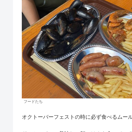
フードたち
オクトーバーフェストの時に必ず食べるムー