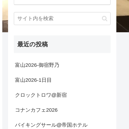
最近の投稿
富山2026-御宿野乃
富山2026-1日目
クロックトロワ@新宿
コナンカフェ2026
バイキングサール@帝国ホテル