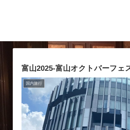
富山2025-富山オクトバーフェ
国内旅行