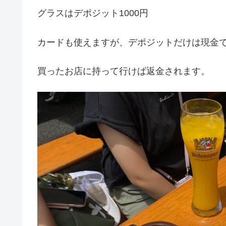
グラスはデポジット1000円
カードも使えますが、デポジットだけは現金
買ったお店に持って行けば返金されます。