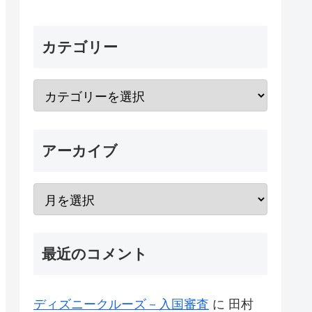
カテゴリー
アーカイブ
最近のコメント
ディズニークルーズ－入国審査
に
田村