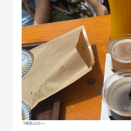
5種飲み比べ