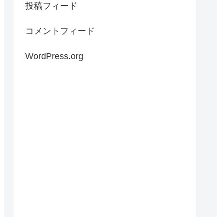
投稿フィード
コメントフィード
WordPress.org