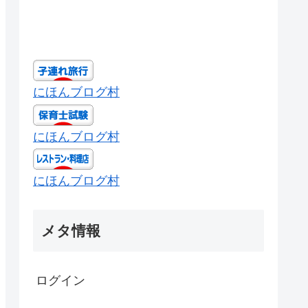
にほんブログ村
にほんブログ村
にほんブログ村
メタ情報
ログイン