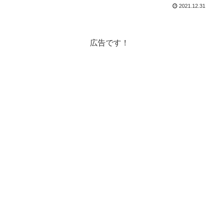
2021.12.31
広告です！